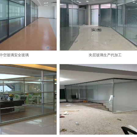
中空玻璃安全玻璃
夹层玻璃生产代加工