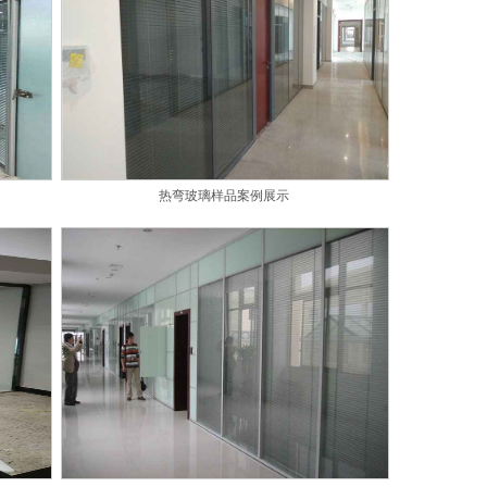
热弯玻璃样品案例展示