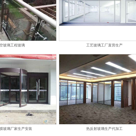
空玻璃工程玻璃
工艺玻璃工厂直营生产
膜玻璃厂家生产安装
热反射玻璃生产代加工