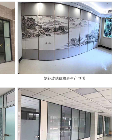
刻花玻璃价格表生产电话