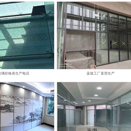
玻璃价格表生产电话
蓝玻工厂直营生产