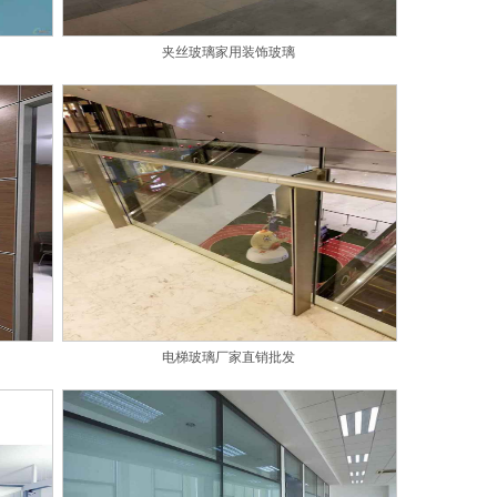
夹丝玻璃家用装饰玻璃
电梯玻璃厂家直销批发