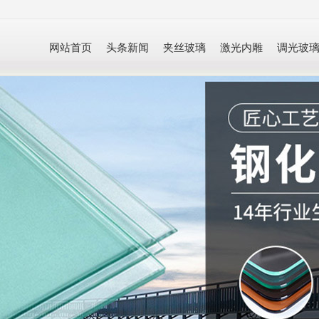
网站首页
头条新闻
夹丝玻璃
激光内雕
调光玻