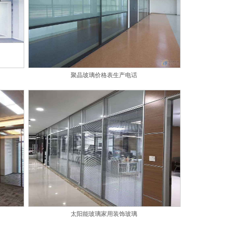
聚晶玻璃价格表生产电话
太阳能玻璃家用装饰玻璃