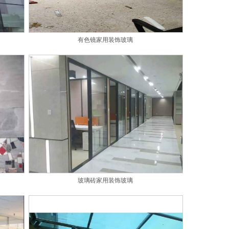
有色镜家用装饰玻璃
玻璃砖家用装饰玻璃