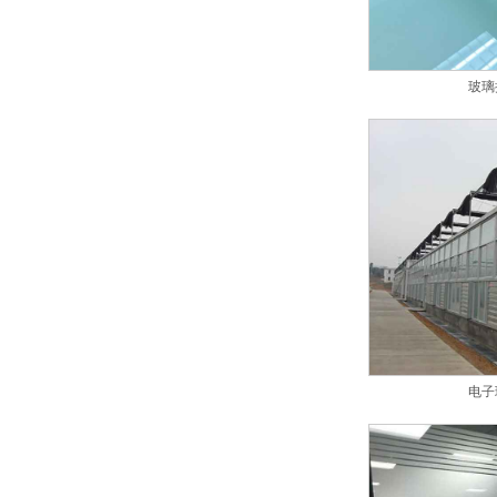
玻璃
电子