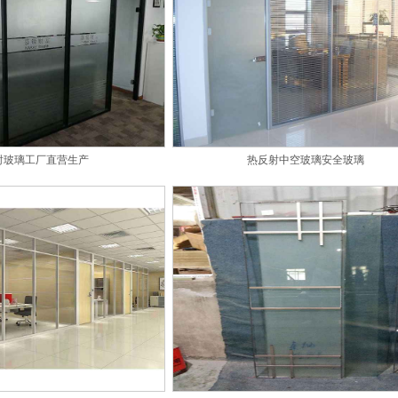
射玻璃工厂直营生产
热反射中空玻璃安全玻璃