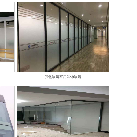
强化玻璃家用装饰玻璃