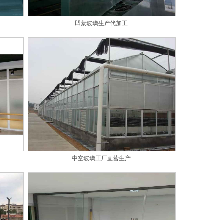
凹蒙玻璃生产代加工
中空玻璃工厂直营生产