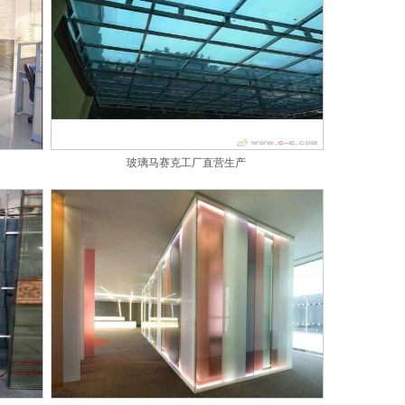
玻璃马赛克工厂直营生产