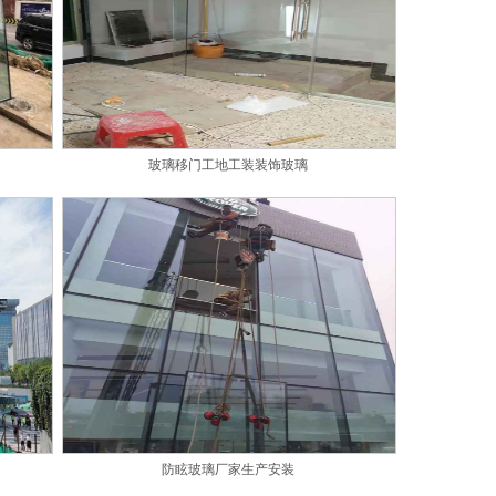
玻璃移门工地工装装饰玻璃
防眩玻璃厂家生产安装