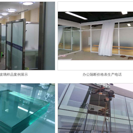
玻璃样品案例展示
办公隔断价格表生产电话