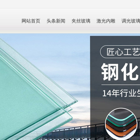
网站首页
头条新闻
夹丝玻璃
激光内雕
调光玻