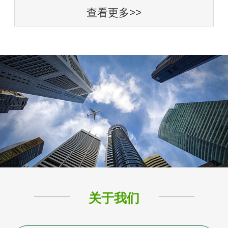
查看更多>>
关于我们