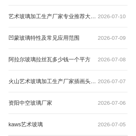
艺术玻璃加工生产厂家专业推荐大专毕业
2026-07-10
凹蒙玻璃特性及常见应用范围
2026-07-09
阿拉尔玻璃拉丝瓦多少钱一个平方
2026-07-08
火山艺术玻璃加工生产厂家插画头像图
2026-07-07
资阳中空玻璃厂家
2026-07-06
kaws艺术玻璃
2026-07-05