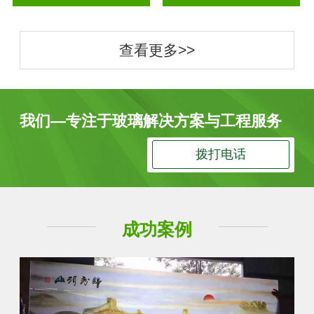
查看更多>>
我们—专注于玻璃解决方案与工程服务
拨打电话
成功案例