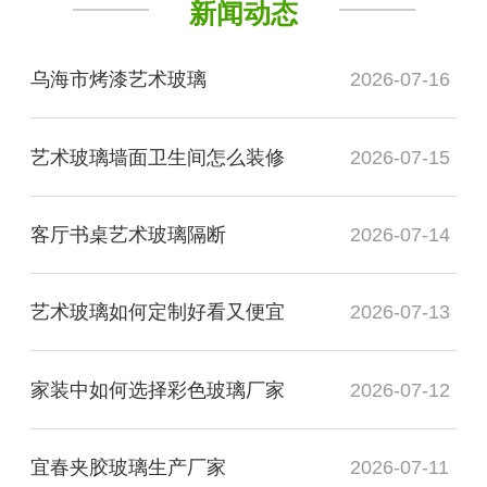
新闻动态
乌海市烤漆艺术玻璃
2026-07-16
艺术玻璃墙面卫生间怎么装修
2026-07-15
客厅书桌艺术玻璃隔断
2026-07-14
艺术玻璃如何定制好看又便宜
2026-07-13
家装中如何选择彩色玻璃厂家
2026-07-12
宜春夹胶玻璃生产厂家
2026-07-11