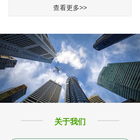
查看更多>>
关于我们