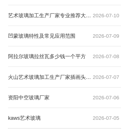
艺术玻璃加工生产厂家专业推荐大专毕业
2026-07-10
凹蒙玻璃特性及常见应用范围
2026-07-09
阿拉尔玻璃拉丝瓦多少钱一个平方
2026-07-08
火山艺术玻璃加工生产厂家插画头像图
2026-07-07
资阳中空玻璃厂家
2026-07-06
kaws艺术玻璃
2026-07-05