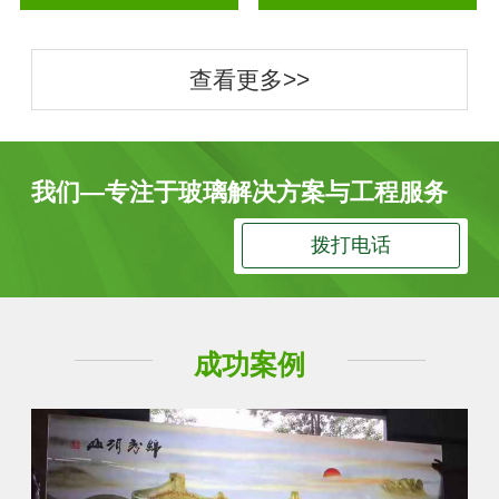
查看更多>>
我们—专注于玻璃解决方案与工程服务
拨打电话
成功案例