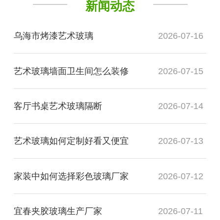
新闻动态
乌海市烤漆艺术玻璃
2026-07-16
艺术玻璃墙面卫生间怎么装修
2026-07-15
客厅书桌艺术玻璃隔断
2026-07-14
艺术玻璃如何定制好看又便宜
2026-07-13
家装中如何选择彩色玻璃厂家
2026-07-12
宜春夹胶玻璃生产厂家
2026-07-11