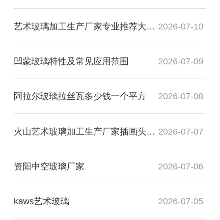
艺术玻璃加工生产厂家专业推荐大专毕业
2026-07-10
凹蒙玻璃特性及常见应用范围
2026-07-09
阿拉尔玻璃拉丝瓦多少钱一个平方
2026-07-08
火山艺术玻璃加工生产厂家插画头像图
2026-07-07
资阳中空玻璃厂家
2026-07-06
kaws艺术玻璃
2026-07-05