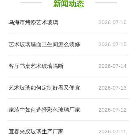
新闻动态
乌海市烤漆艺术玻璃
2026-07-16
艺术玻璃墙面卫生间怎么装修
2026-07-15
客厅书桌艺术玻璃隔断
2026-07-14
艺术玻璃如何定制好看又便宜
2026-07-13
家装中如何选择彩色玻璃厂家
2026-07-12
宜春夹胶玻璃生产厂家
2026-07-11