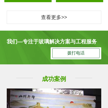
查看更多>>
我们—专注于玻璃解决方案与工程服务
拨打电话
成功案例