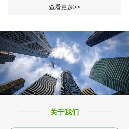
查看更多>>
关于我们